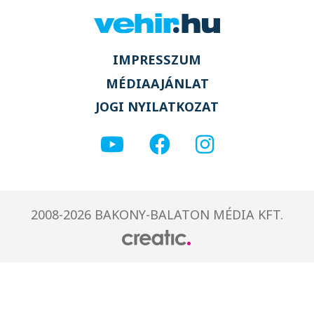
IMPRESSZUM
MÉDIAAJÁNLAT
JOGI NYILATKOZAT
2008-2026 BAKONY-BALATON MÉDIA KFT.