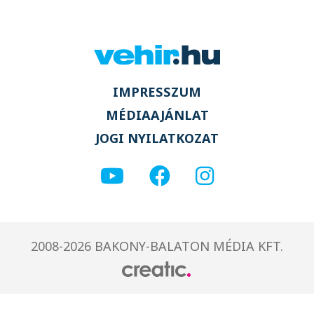
IMPRESSZUM
MÉDIAAJÁNLAT
JOGI NYILATKOZAT
2008-2026 BAKONY-BALATON MÉDIA KFT.