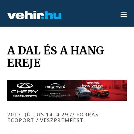
A DAL ÉS A HANG
EREJE
2017. JÚLIUS 14. 4:29
//
FORRÁS:
ECOPORT / VESZPRÉMFEST