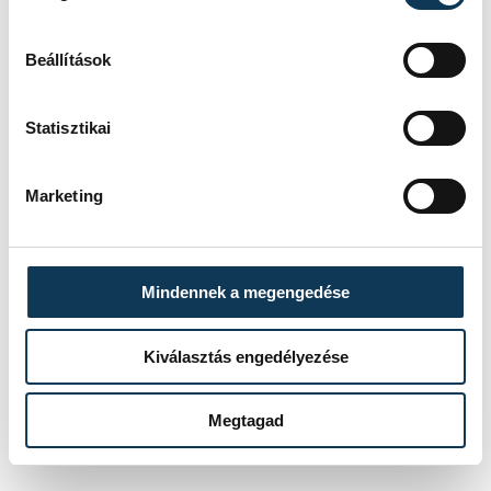
Beállítások
Statisztikai
Marketing
Mindennek a megengedése
Kiválasztás engedélyezése
Megtagad