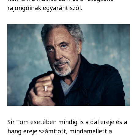
rajongóinak egyaránt szól.
Sir Tom esetében mindig is a dal ereje és a
hang ereje számított, mindamellett a