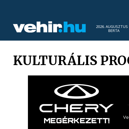
2026. AUGUSZTUS 
BERTA
KULTURÁLIS PR