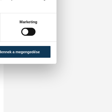
Marketing
dennek a megengedése