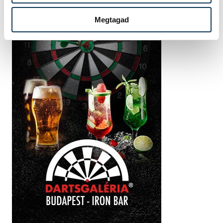
Megtagad