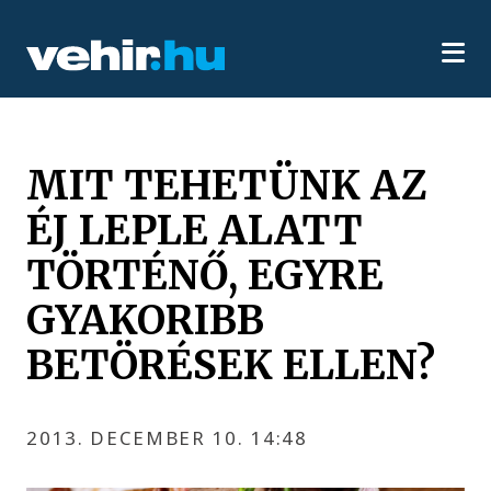
MIT TEHETÜNK AZ
ÉJ LEPLE ALATT
TÖRTÉNŐ, EGYRE
GYAKORIBB
BETÖRÉSEK ELLEN?
2013. DECEMBER 10. 14:48