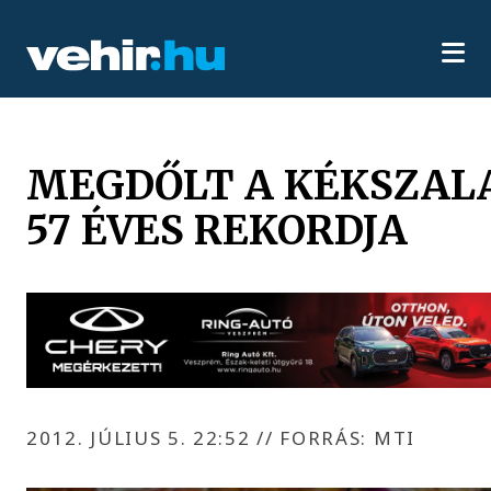
MEGDŐLT A KÉKSZAL
57 ÉVES REKORDJA
2012. JÚLIUS 5. 22:52
//
FORRÁS: MTI