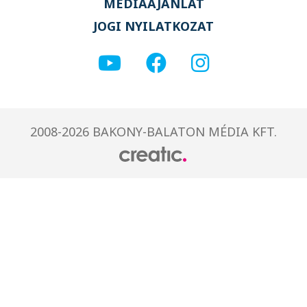
MÉDIAAJÁNLAT
JOGI NYILATKOZAT
2008-2026 BAKONY-BALATON MÉDIA KFT.