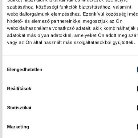
szabásához, közösségi funkciók biztosításához, valamint
weboldalforgalmunk elemzéséhez. Ezenkívül közösségi méd
hirdető- és elemező partnereinkkel megosztjuk az Ön
weboldalhasználatra vonatkozó adatait, akik kombinálhatják
adatokat más olyan adatokkal, amelyeket Ön adott meg sz
vagy az Ön által használt más szolgáltatásokból gyűjtöttek.
Hozzájárulás kiválasztása
Elengedhetetlen
Beállítások
Statisztikai
Marketing