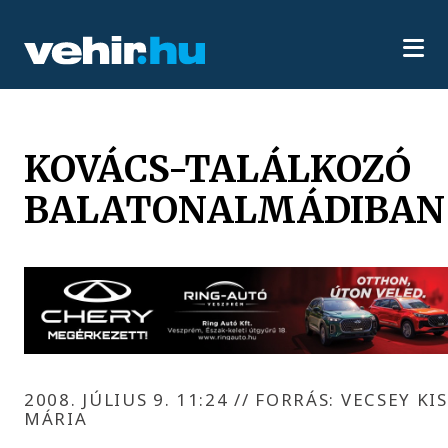
KOVÁCS-TALÁLKOZÓ
BALATONALMÁDIBAN
2008. JÚLIUS 9. 11:24
//
FORRÁS: VECSEY KIS
MÁRIA