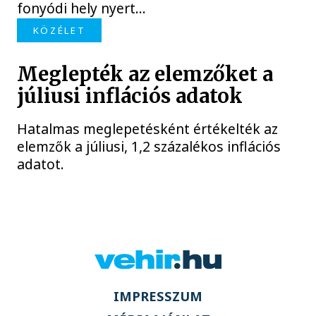
fonyódi hely nyert...
KÖZÉLET
Meglepték az elemzőket a
júliusi inflációs adatok
Hatalmas meglepetésként értékelték az
elemzők a júliusi, 1,2 százalékos inflációs
adatot.
IMPRESSZUM