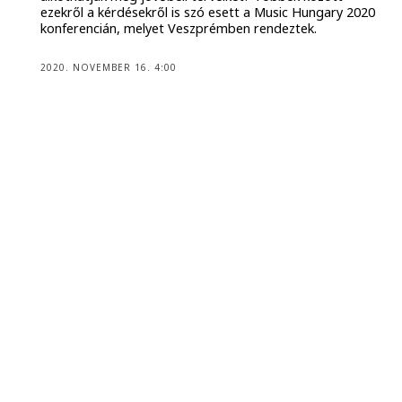
ezekről a kérdésekről is szó esett a Music Hungary 2020
konferencián, melyet Veszprémben rendeztek.
2020. NOVEMBER 16. 4:00