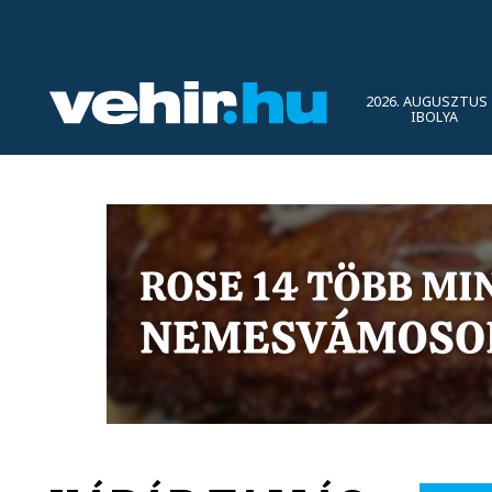
2026. AUGUSZTUS 
IBOLYA