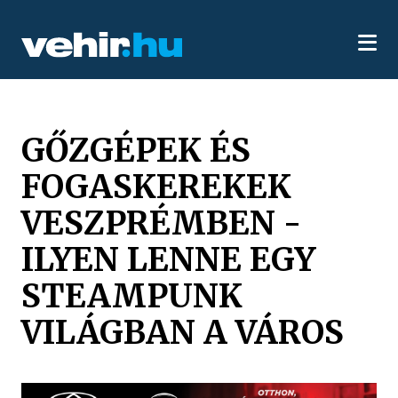
GŐZGÉPEK ÉS
FOGASKEREKEK
VESZPRÉMBEN -
ILYEN LENNE EGY
STEAMPUNK
VILÁGBAN A VÁROS