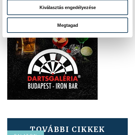
Kiválasztás engedélyezése
Megtagad
TOVÁBBI CIKKEK