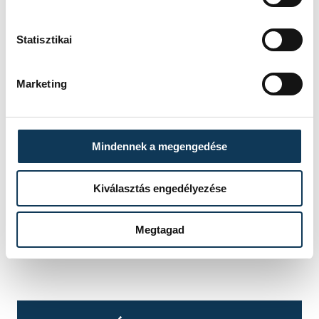
Statisztikai
Marketing
Mindennek a megengedése
Kiválasztás engedélyezése
Megtagad