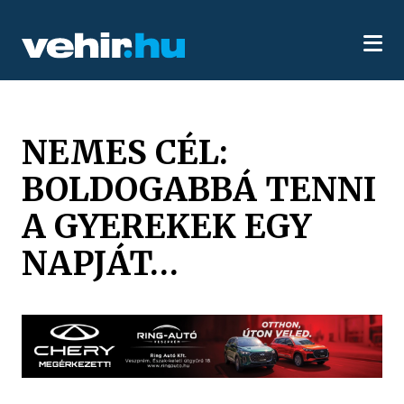
NEMES CÉL:
BOLDOGABBÁ TENNI
A GYEREKEK EGY
NAPJÁT…