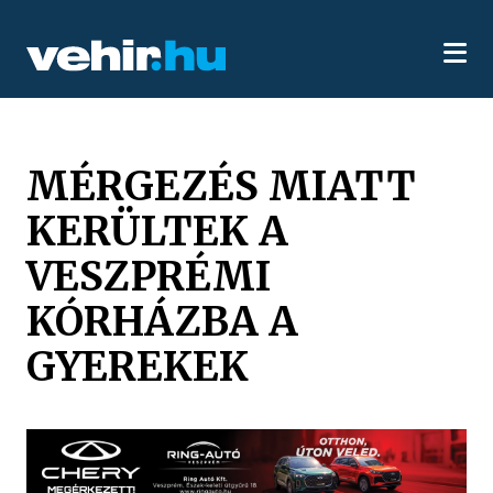
MÉRGEZÉS MIATT
KERÜLTEK A
VESZPRÉMI
KÓRHÁZBA A
GYEREKEK