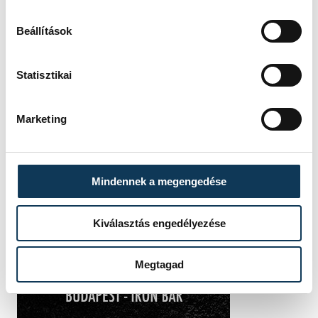
Beállítások
Statisztikai
Marketing
Mindennek a megengedése
Kiválasztás engedélyezése
Megtagad