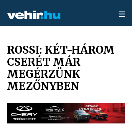
ROSSI: KÉT-HÁROM
CSERÉT MÁR
MEGÉRZÜNK
MEZŐNYBEN