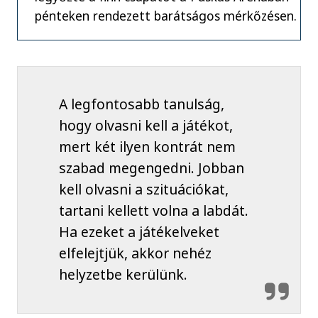
pénteken rendezett barátságos mérkőzésen.
A legfontosabb tanulság,
hogy olvasni kell a játékot,
mert két ilyen kontrát nem
szabad megengedni. Jobban
kell olvasni a szituációkat,
tartani kellett volna a labdát.
Ha ezeket a játékelveket
elfelejtjük, akkor nehéz
helyzetbe kerülünk.