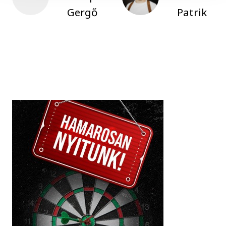
Gergő
Patrik