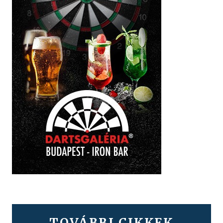
TOVÁBBI CIKKEK