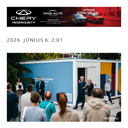
2026. JÚNIUS 6. 2:01