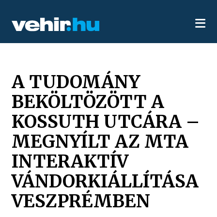
A TUDOMÁNY
BEKÖLTÖZÖTT A
KOSSUTH UTCÁRA –
MEGNYÍLT AZ MTA
INTERAKTÍV
VÁNDORKIÁLLÍTÁSA
VESZPRÉMBEN