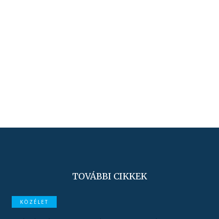
TOVÁBBI CIKKEK
KÖZÉLET