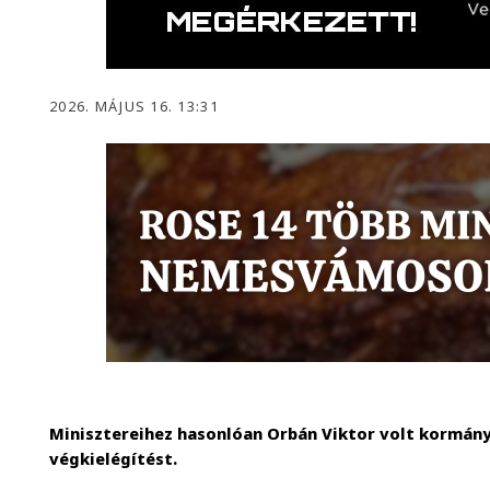
2026. MÁJUS 16. 13:31
Minisztereihez hasonlóan Orbán Viktor volt kormány
végkielégítést.