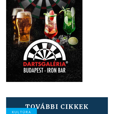
TOVÁBBI CIKKEK
KULTÚRA