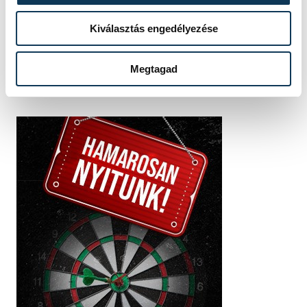
Kiválasztás engedélyezése
Megtagad