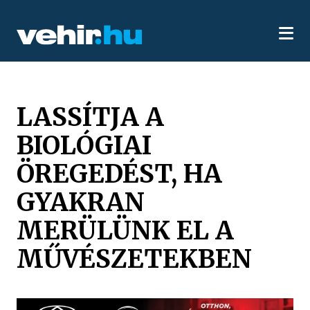
LASSÍTJA A
BIOLÓGIAI
ÖREGEDÉST, HA
GYAKRAN
MERÜLÜNK EL A
MŰVÉSZETEKBEN