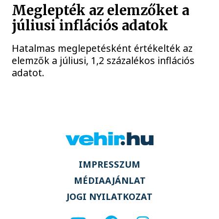
Meglepték az elemzőket a
júliusi inflációs adatok
Hatalmas meglepetésként értékelték az
elemzők a júliusi, 1,2 százalékos inflációs
adatot.
IMPRESSZUM
MÉDIAAJÁNLAT
JOGI NYILATKOZAT