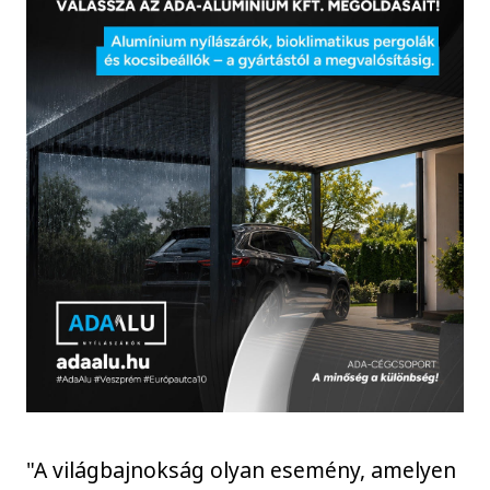
"A világbajnokság olyan esemény, amelyen