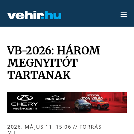
VB-2026: HÁROM
MEGNYITÓT
TARTANAK
2026. MÁJUS 11. 15:06
//
FORRÁS:
MTI