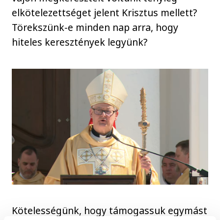
elkötelezettséget jelent Krisztus mellett?
Törekszünk-e minden nap arra, hogy
hiteles keresztények legyünk?
Kötelességünk, hogy támogassuk egymást