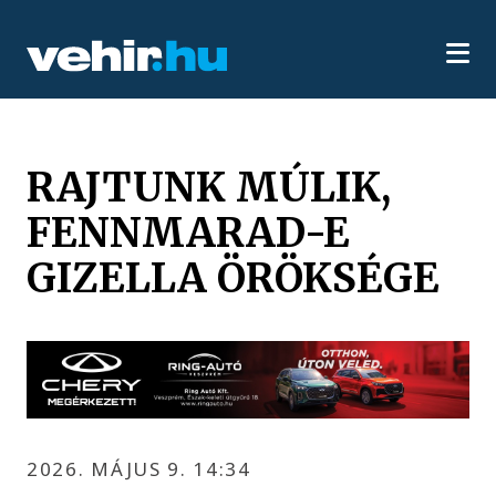
RAJTUNK MÚLIK,
FENNMARAD-E
GIZELLA ÖRÖKSÉGE
2026. MÁJUS 9. 14:34