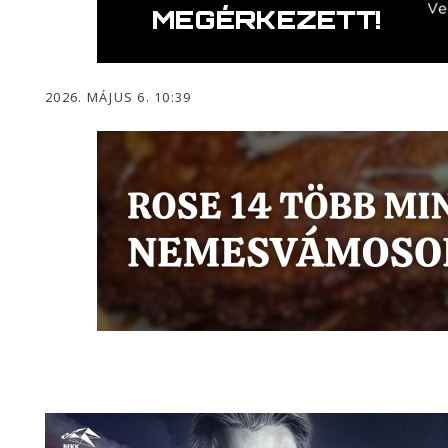
2026. MÁJUS 6. 10:39