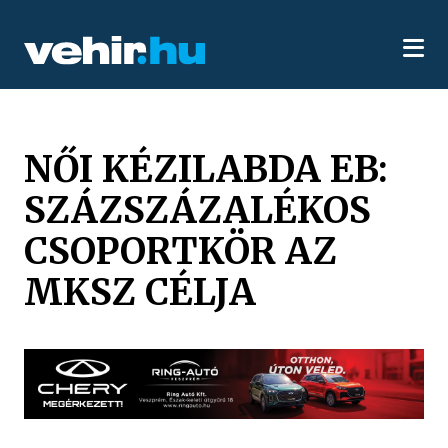
NŐI KÉZILABDA EB:
SZÁZSZÁZALÉKOS
CSOPORTKÖR AZ
MKSZ CÉLJA