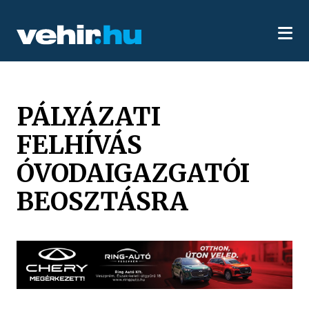
PÁLYÁZATI
FELHÍVÁS
ÓVODAIGAZGATÓI
BEOSZTÁSRA