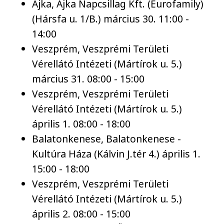
Ajka, Ajka Napcsillag Kft. (Eurofamily)
(Hársfa u. 1/B.) március 30. 11:00 -
14:00
Veszprém, Veszprémi Területi
Vérellátó Intézeti (Mártírok u. 5.)
március 31. 08:00 - 15:00
Veszprém, Veszprémi Területi
Vérellátó Intézeti (Mártírok u. 5.)
április 1. 08:00 - 18:00
Balatonkenese, Balatonkenese -
Kultúra Háza (Kálvin J.tér 4.) április 1.
15:00 - 18:00
Veszprém, Veszprémi Területi
Vérellátó Intézeti (Mártírok u. 5.)
április 2. 08:00 - 15:00