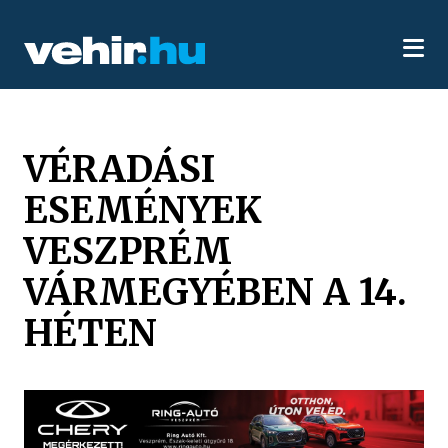
VÉRADÁSI
ESEMÉNYEK
VESZPRÉM
VÁRMEGYÉBEN A 14.
HÉTEN