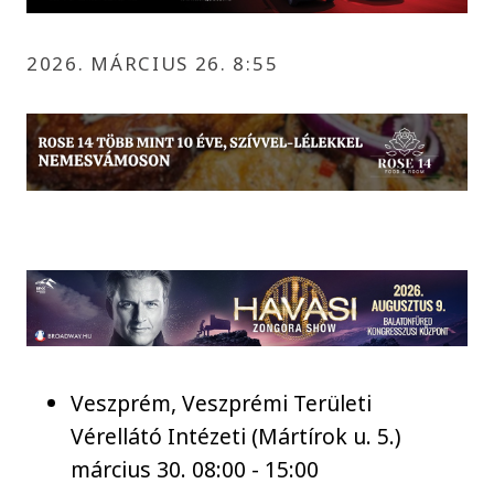
2026. MÁRCIUS 26. 8:55
Veszprém, Veszprémi Területi
Vérellátó Intézeti (Mártírok u. 5.)
március 30. 08:00 - 15:00