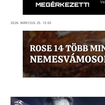
2026. MÁRCIUS 25. 13:03