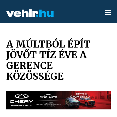
A MÚLTBÓL ÉPÍT
JÖVŐT TÍZ ÉVE A
GERENCE
KÖZÖSSÉGE