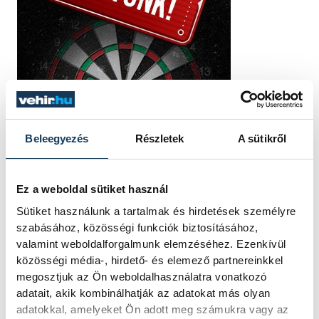
Beleegyezés
Részletek
A sütikről
Ez a weboldal sütiket használ
Sütiket használunk a tartalmak és hirdetések személyre
szabásához, közösségi funkciók biztosításához,
valamint weboldalforgalmunk elemzéséhez. Ezenkívül
közösségi média-, hirdető- és elemező partnereinkkel
megosztjuk az Ön weboldalhasználatra vonatkozó
adatait, akik kombinálhatják az adatokat más olyan
adatokkal, amelyeket Ön adott meg számukra vagy az