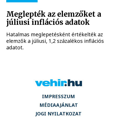
Meglepték az elemzőket a
júliusi inflációs adatok
Hatalmas meglepetésként értékelték az
elemzők a júliusi, 1,2 százalékos inflációs
adatot.
IMPRESSZUM
MÉDIAAJÁNLAT
JOGI NYILATKOZAT