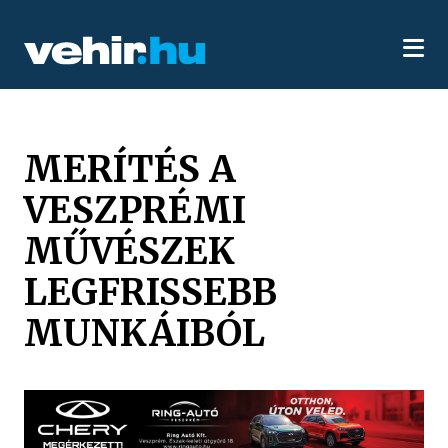
MERÍTÉS A
VESZPRÉMI
MŰVÉSZEK
LEGFRISSEBB
MUNKÁIBÓL