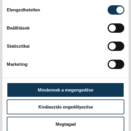
Hozzájárulás kiválasztása
Elengedhetetlen
Beállítások
Statisztikai
Marketing
Mindennek a megengedése
Kiválasztás engedélyezése
Megtagad