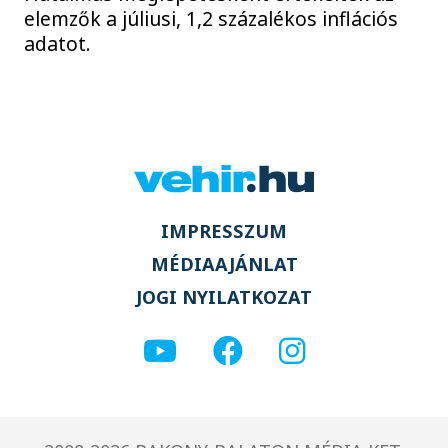
elemzők a júliusi, 1,2 százalékos inflációs
adatot.
IMPRESSZUM
MÉDIAAJÁNLAT
JOGI NYILATKOZAT