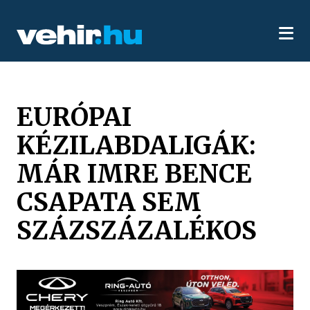
EURÓPAI
KÉZILABDALIGÁK:
MÁR IMRE BENCE
CSAPATA SEM
SZÁZSZÁZALÉKOS