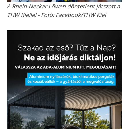
A Rhein-Neckar Löwen döntetlent játszott a
THW Kiellel - Fotó: Facebook/THW Kiel