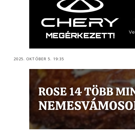
2025. OKTÓBER 5. 19:35