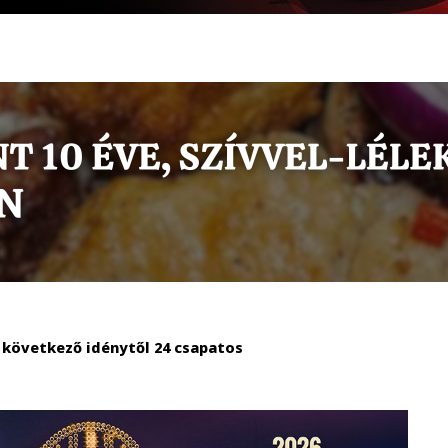
 a következő idénytől 24 csapatos