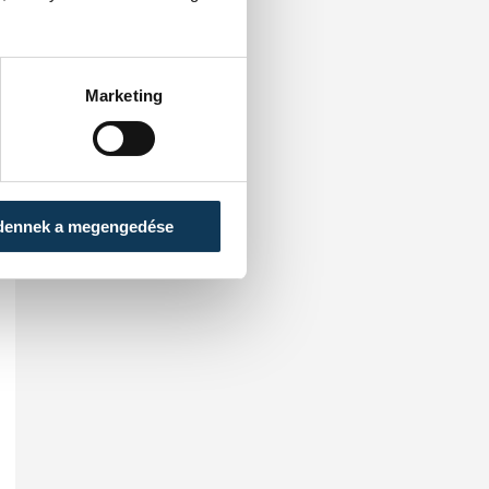
Marketing
dennek a megengedése