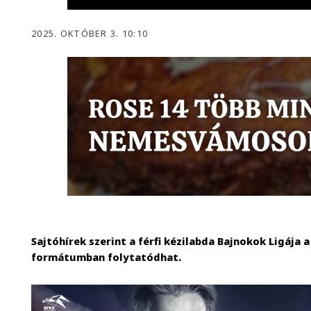
2025. OKTÓBER 3. 10:10
Sajtóhírek szerint a férfi kézilabda Bajnokok Ligája
formátumban folytatódhat.