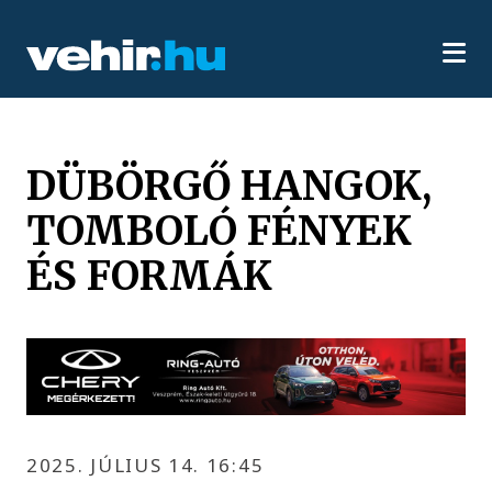
DÜBÖRGŐ HANGOK,
TOMBOLÓ FÉNYEK
ÉS FORMÁK
2025. JÚLIUS 14. 16:45