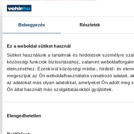
Beleegyezés
Részletek
Ez a weboldal sütiket használ
Sütiket használunk a tartalmak és hirdetések személyre sz
közösségi funkciók biztosításához, valamint weboldalforgal
elemzéséhez. Ezenkívül közösségi média-, hirdető- és elem
megosztjuk az Ön weboldalhasználatra vonatkozó adatait, a
az adatokat más olyan adatokkal, amelyeket Ön adott meg 
Ön által használt más szolgáltatásokból gyűjtöttek.
Hozzájárulás kiválasztása
Elengedhetetlen