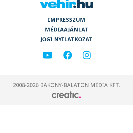
IMPRESSZUM
MÉDIAAJÁNLAT
JOGI NYILATKOZAT
2008-2026 BAKONY-BALATON MÉDIA KFT.