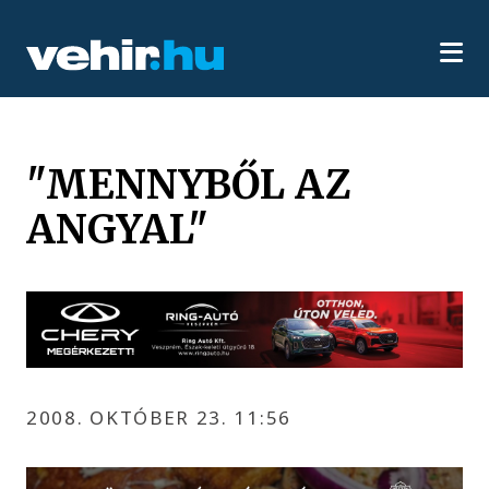
"MENNYBŐL AZ
ANGYAL"
2008. OKTÓBER 23. 11:56