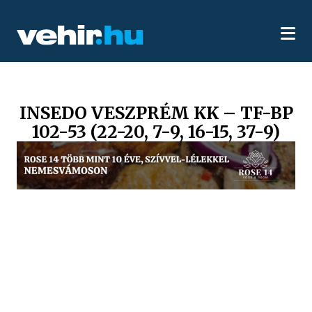
INSEDO VESZPRÉM KK – TF-BP
102-53 (22-20, 7-9, 16-15, 37-9)