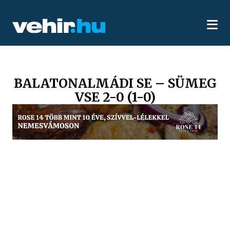
BALATONALMÁDI SE – SÜMEG
VSE 2-0 (1-0)