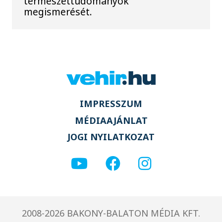
természettudományok
megismerését.
IMPRESSZUM
MÉDIAAJÁNLAT
JOGI NYILATKOZAT
2008-2026 BAKONY-BALATON MÉDIA KFT.