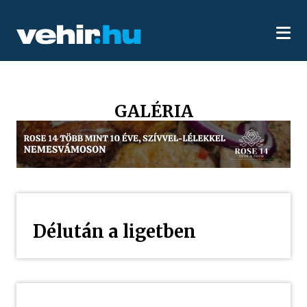
GALÉRIA
Délután a ligetben