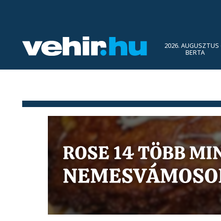
2026. AUGUSZTUS 
BERTA