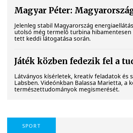
Magyar Péter: Magyarország 
Jelenleg stabil Magyarország energiaellát
utolsó még termelő turbina hibamentesen 
tett keddi látogatása során.
Játék közben fedezik fel a 
Látványos kísérletek, kreatív feladatok és
Labsben. Videónkban Balassa Marietta, a k
természettudományok megismerését.
SPORT