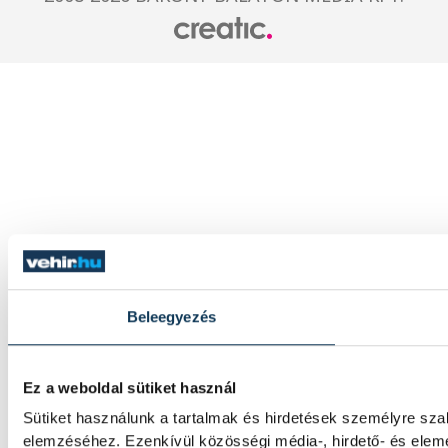
Beleegyezés
Ez a weboldal sütiket használ
Sütiket használunk a tartalmak és hirdetések személyre sza
elemzéséhez. Ezenkívül közösségi média-, hirdető- és elem