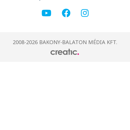
2008-2026 BAKONY-BALATON MÉDIA KFT.