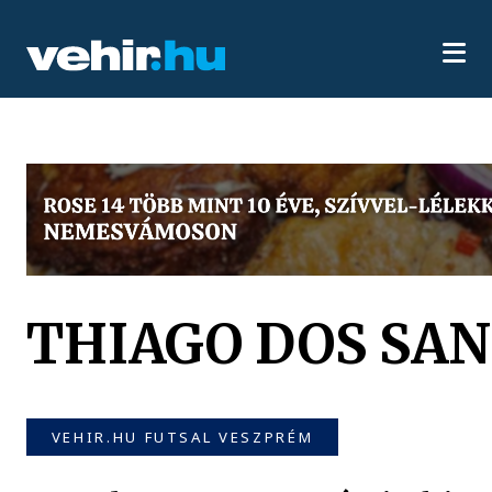
THIAGO DOS SA
VEHIR.HU FUTSAL VESZPRÉM