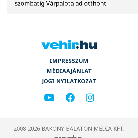
szombatig Várpalota ad otthont.
IMPRESSZUM
MÉDIAAJÁNLAT
JOGI NYILATKOZAT
2008-2026 BAKONY-BALATON MÉDIA KFT.