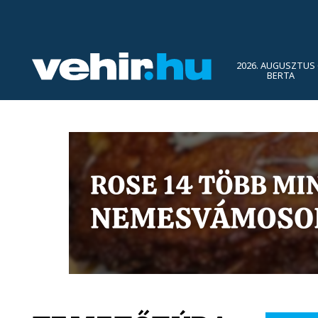
2026. AUGUSZTUS 
BERTA