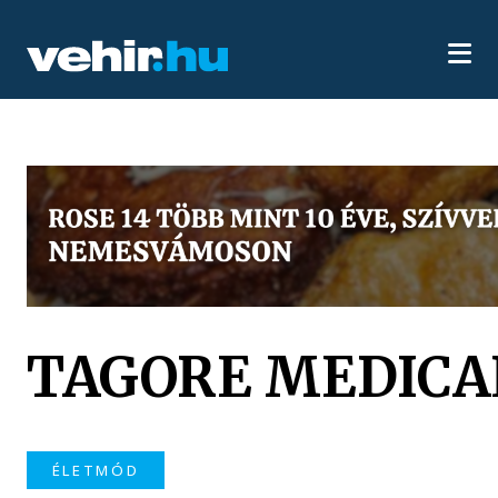
TAGORE MEDICA
ÉLETMÓD