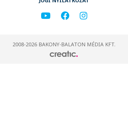
JOGI NYILATKOZAT
2008-2026 BAKONY-BALATON MÉDIA KFT.