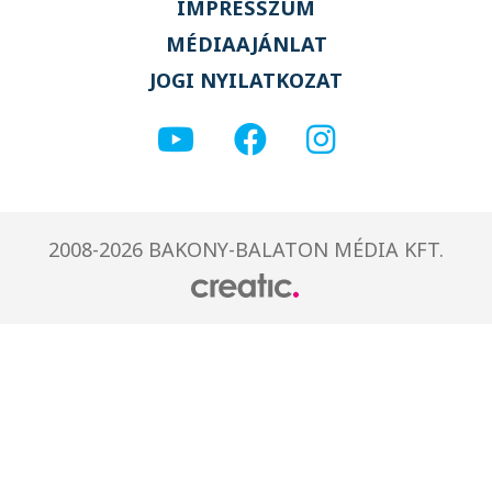
IMPRESSZUM
MÉDIAAJÁNLAT
JOGI NYILATKOZAT
2008-2026 BAKONY-BALATON MÉDIA KFT.