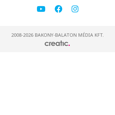
2008-2026 BAKONY-BALATON MÉDIA KFT.