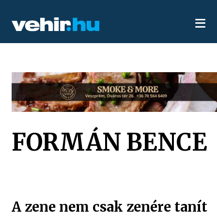
FORMÁN BENCE
A zene nem csak zenére tanít