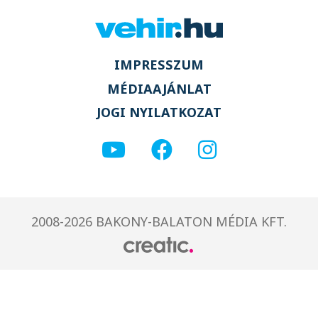
IMPRESSZUM
MÉDIAAJÁNLAT
JOGI NYILATKOZAT
2008-2026 BAKONY-BALATON MÉDIA KFT.