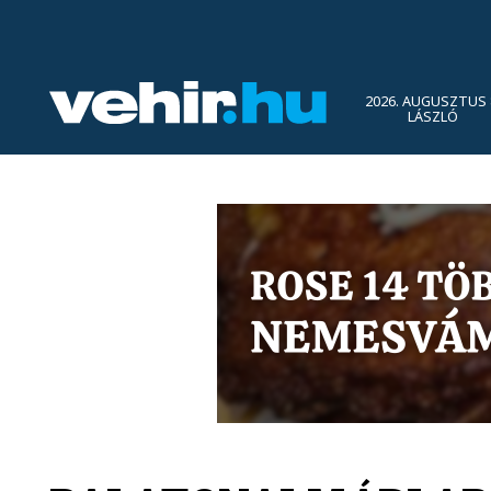
2026. AUGUSZTUS 
LÁSZLÓ