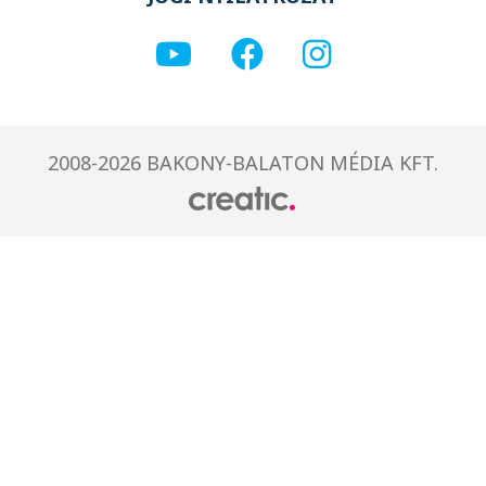
2008-2026 BAKONY-BALATON MÉDIA KFT.