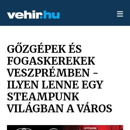
GŐZGÉPEK ÉS
FOGASKEREKEK
VESZPRÉMBEN -
ILYEN LENNE EGY
STEAMPUNK
VILÁGBAN A VÁROS