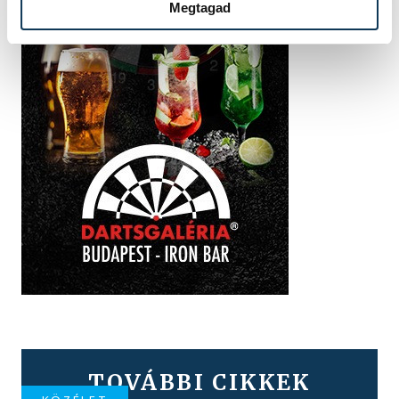
Megtagad
TOVÁBBI CIKKEK