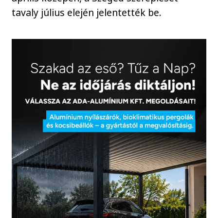
tavaly július elején jelentették be.