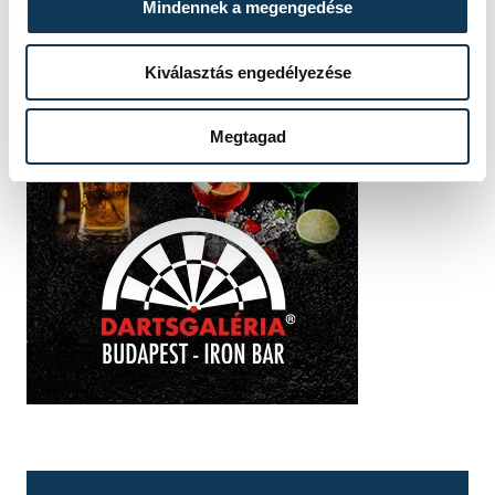
Mindennek a megengedése
Kiválasztás engedélyezése
Megtagad