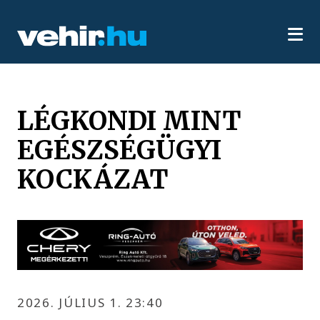
LÉGKONDI MINT
EGÉSZSÉGÜGYI
KOCKÁZAT
2026. JÚLIUS 1. 23:40