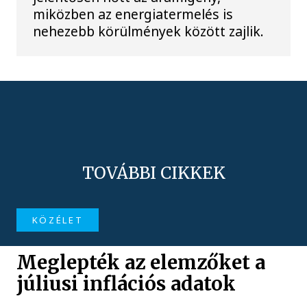
miközben az energiatermelés is
nehezebb körülmények között zajlik.
TOVÁBBI CIKKEK
KÖZÉLET
Meglepték az elemzőket a
júliusi inflációs adatok